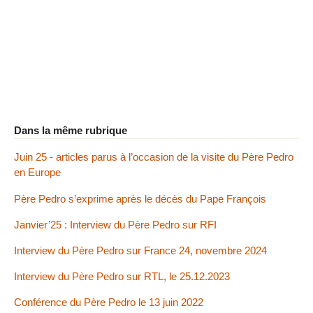
Dans la même rubrique
Juin 25 - articles parus à l’occasion de la visite du Père Pedro
en Europe
Père Pedro s’exprime après le décès du Pape François
Janvier’25 : Interview du Père Pedro sur RFI
Interview du Père Pedro sur France 24, novembre 2024
Interview du Père Pedro sur RTL, le 25.12.2023
Conférence du Père Pedro le 13 juin 2022