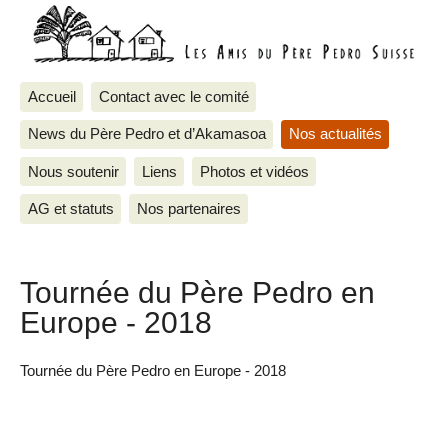
Accueil
Contact avec le comité
News du Père Pedro et d’Akamasoa
Nos actualités
Nous soutenir
Liens
Photos et vidéos
AG et statuts
Nos partenaires
Tournée du Père Pedro en
Europe - 2018
Tournée du Père Pedro en Europe - 2018